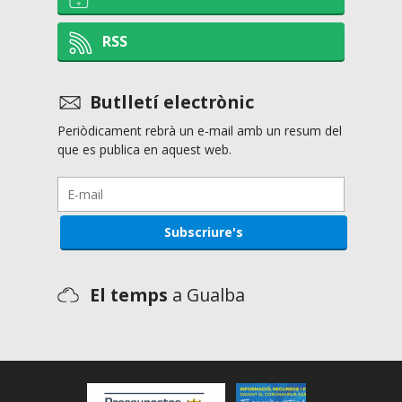
RSS
Butlletí electrònic
Periòdicament rebrà un e-mail amb un resum del
que es publica en aquest web.
El temps
a Gualba