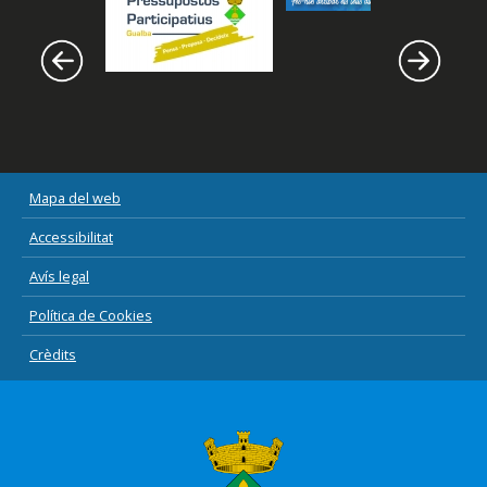
Mapa del web
Accessibilitat
Avís legal
Política de Cookies
Crèdits