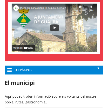
▼
SUBPÀGINES
El municipi
Aquí podeu trobar informació sobre els voltants del nostre
poble, rutes, gastronomia...