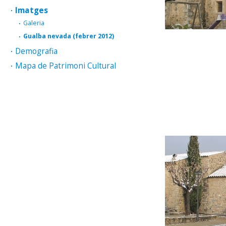
Imatges
Galeria
Gualba nevada (febrer 2012)
Demografia
Mapa de Patrimoni Cultural