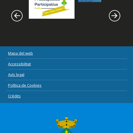
Mapa del web
Accessibilitat
Avís legal
Política de Cookies
Crèdits